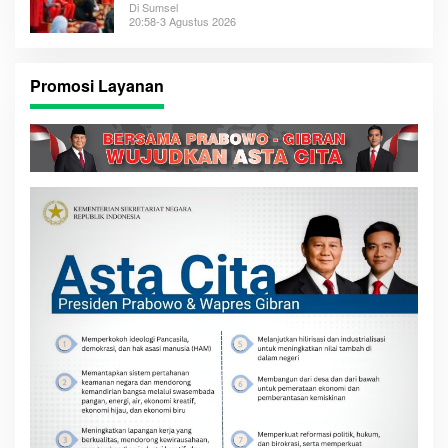
Di Sumsel
20:58-3 Agustus 2026
Promosi Layanan