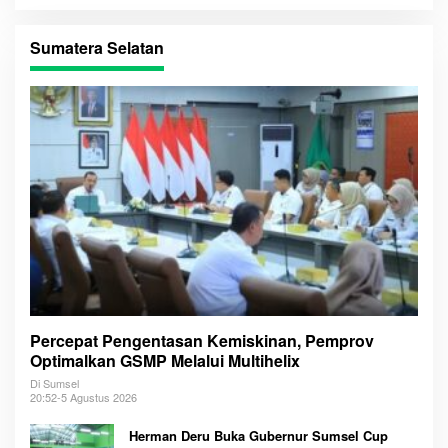
Sumatera Selatan
Percepat Pengentasan Kemiskinan, Pemprov
Optimalkan GSMP Melalui Multihelix
Di Sumsel
20:52-5 Agustus 2026
Herman Deru Buka Gubernur Sumsel Cup