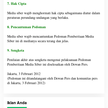
7. Hak Cipta
Media siber wajib menghormati hak cipta sebagaimana diatur dalam
peraturan perundang-undangan yang berlaku.
8. Pencantuman Pedoman
Media siber wajib mencantumkan Pedoman Pemberitaan Media
Siber ini di medianya secara terang dan jelas.
9. Sengketa
Penilaian akhir atas sengketa mengenai pelaksanaan Pedoman
Pemberitaan Media Siber ini diselesaikan oleh Dewan Pers.
Jakarta, 3 Februari 2012
(Pedoman ini ditandatangani oleh Dewan Pers dan komunitas pers
di Jakarta, 3 Februari 2012)
Iklan Anda