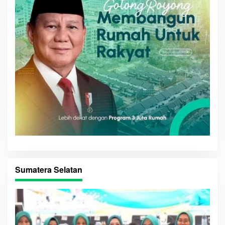
Sumatera Selatan