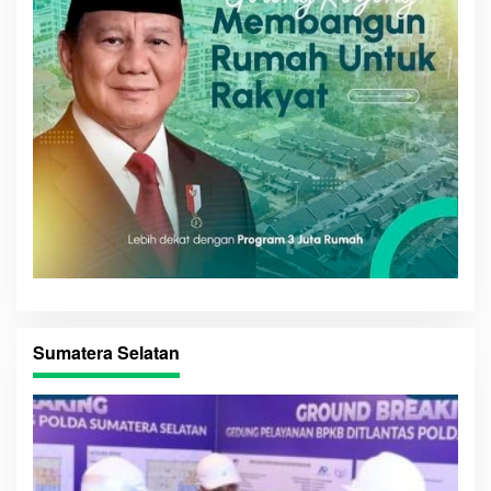
Sumatera Selatan