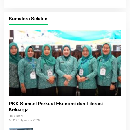
Sumatera Selatan
PKK Sumsel Perkuat Ekonomi dan Literasi
Keluarga
Di Sumsel
16:23-6 Agustus 2026