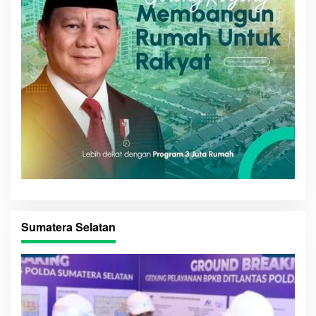
Sumatera Selatan