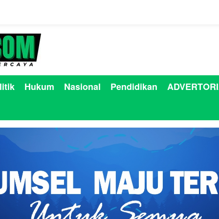
itik
Hukum
Nasional
Pendidikan
ADVERTORI