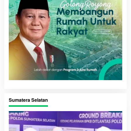
Sumatera Selatan