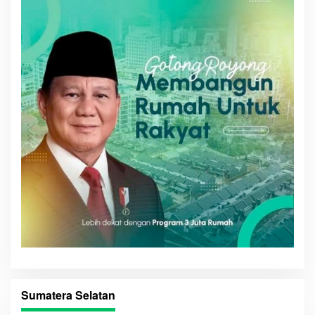
Sumatera Selatan