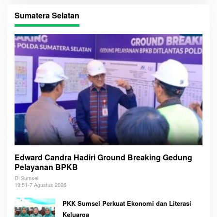
Sumatera Selatan
Edward Candra Hadiri Ground Breaking Gedung
Pelayanan BPKB
Di Sumsel
19:51-7 Agustus 2026
PKK Sumsel Perkuat Ekonomi dan Literasi
Keluarga