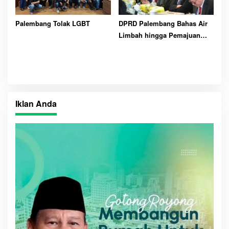
Palembang Tolak LGBT
DPRD Palembang Bahas Air
Limbah hingga Pemajuan
Kesenian
Iklan Anda