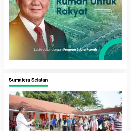
Sumatera Selatan