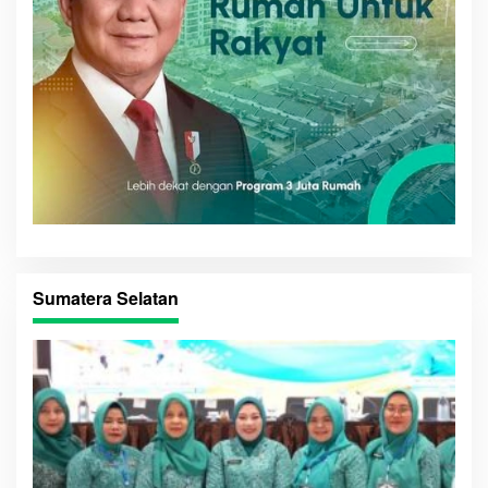
Sumatera Selatan