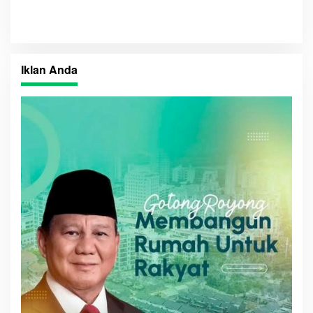
Iklan Anda