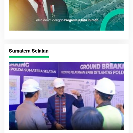
Sumatera Selatan