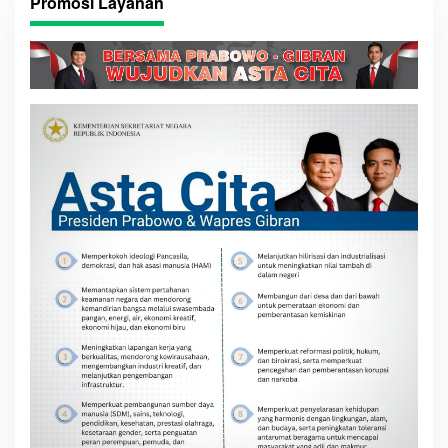
Promosi Layanan