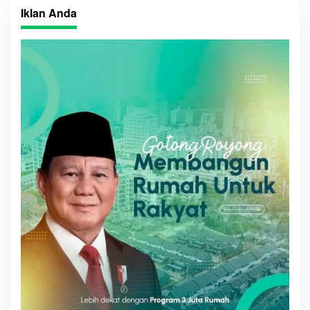
Iklan Anda