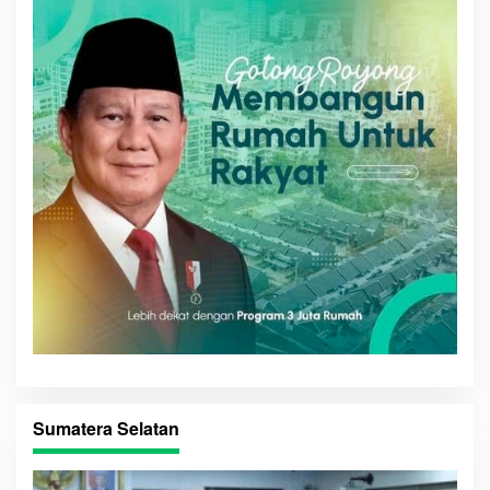
Sumatera Selatan