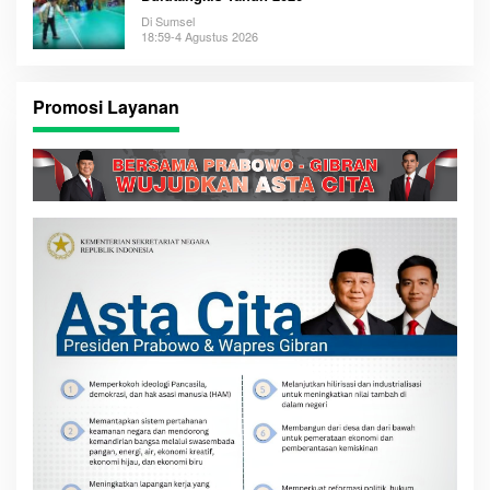
Di Sumsel
18:59-4 Agustus 2026
Promosi Layanan