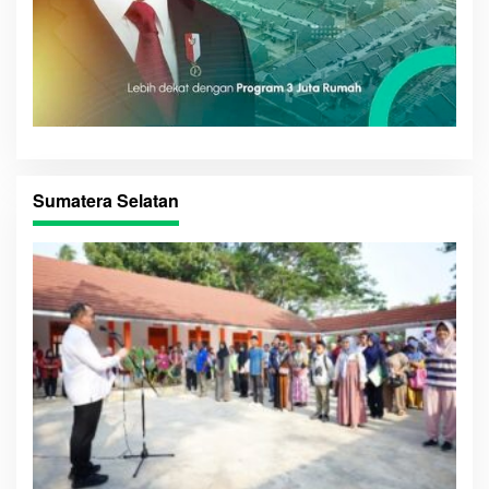
Sumatera Selatan