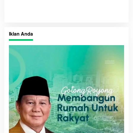
Kecamatan Lais
Iklan Anda