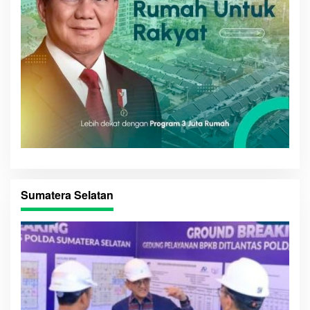
Sumatera Selatan