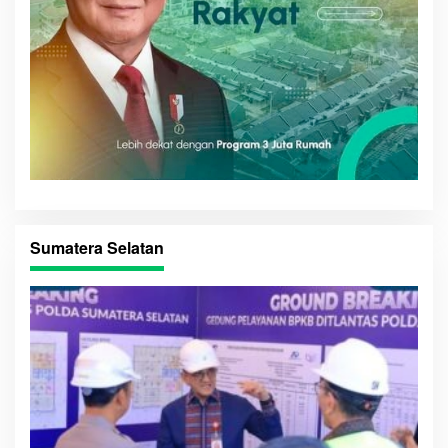
Sumatera Selatan