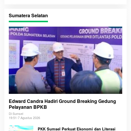
Sumatera Selatan
Edward Candra Hadiri Ground Breaking Gedung
Pelayanan BPKB
Di Sumsel
19:51-7 Agustus 2026
PKK Sumsel Perkuat Ekonomi dan Literasi