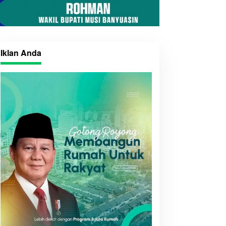
Iklan Anda