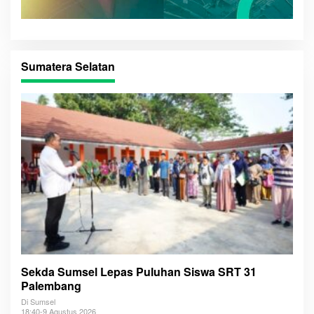
Sumatera Selatan
Sekda Sumsel Lepas Puluhan Siswa SRT 31
Palembang
Di Sumsel
18:40-9 Agustus 2026