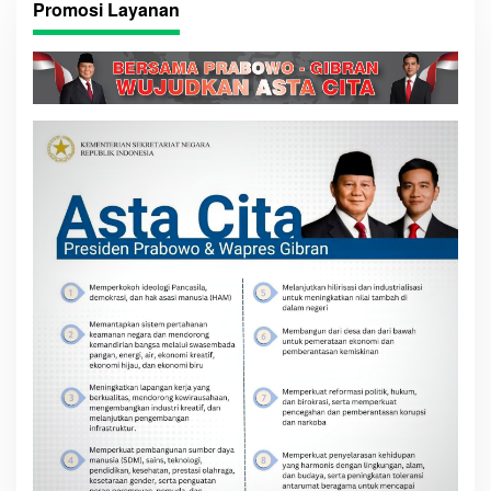
Promosi Layanan