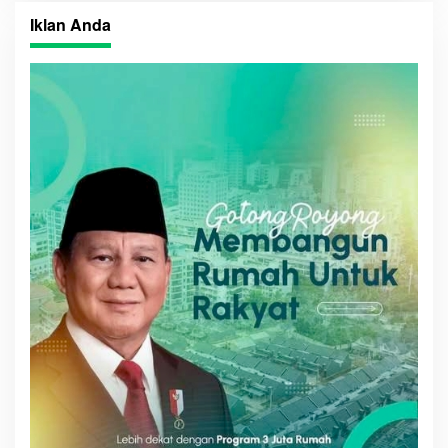
Iklan Anda