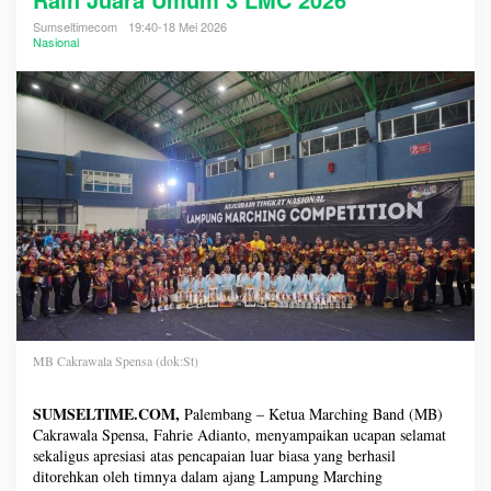
Sumseltimecom
19:40-18 Mei 2026
Nasional
MB Cakrawala Spensa (dok:St)
SUMSELTIME.COM,
Palembang – Ketua Marching Band (MB)
Cakrawala Spensa, Fahrie Adianto, menyampaikan ucapan selamat
sekaligus apresiasi atas pencapaian luar biasa yang berhasil
ditorehkan oleh timnya dalam ajang Lampung Marching