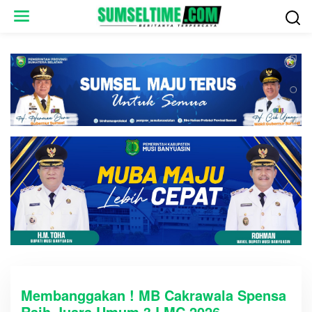
L
e
w
a
t
i
k
e
k
o
n
t
e
n
Membanggakan ! MB Cakrawala Spensa
Raih Juara Umum 3 LMC 2026