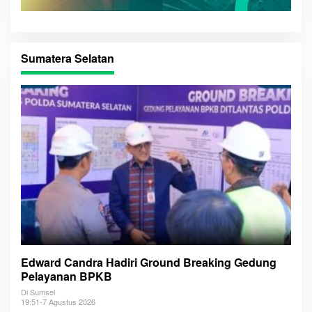
Sumatera Selatan
Edward Candra Hadiri Ground Breaking Gedung
Pelayanan BPKB
Di Sumsel
19:51-7 Agustus 2026