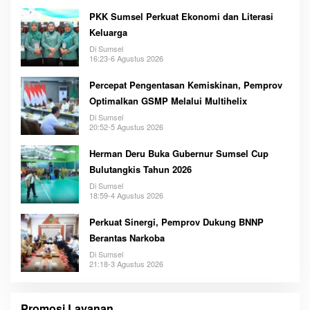
PKK Sumsel Perkuat Ekonomi dan Literasi
Keluarga
Di Sumsel
16:23-6 Agustus 2026
Percepat Pengentasan Kemiskinan, Pemprov
Optimalkan GSMP Melalui Multihelix
Di Sumsel
20:52-5 Agustus 2026
Herman Deru Buka Gubernur Sumsel Cup
Bulutangkis Tahun 2026
Di Sumsel
18:59-4 Agustus 2026
Perkuat Sinergi, Pemprov Dukung BNNP
Berantas Narkoba
Di Sumsel
21:18-3 Agustus 2026
Promosi Layanan