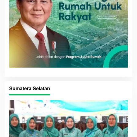
Sumatera Selatan