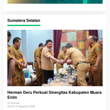
Sumatera Selatan
Herman Deru Perkuat Sinergitas Kabupaten Muara
Enim
Di Sumsel
23:03-10 Agustus 2026