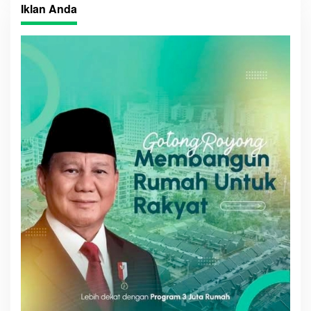
Iklan Anda