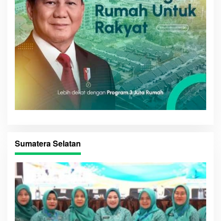
Sumatera Selatan