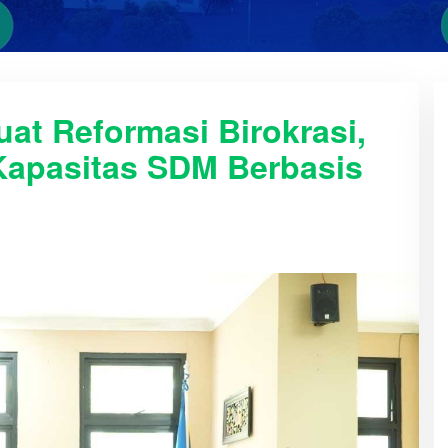
t Reformasi Birokrasi,
Kapasitas SDM Berbasis