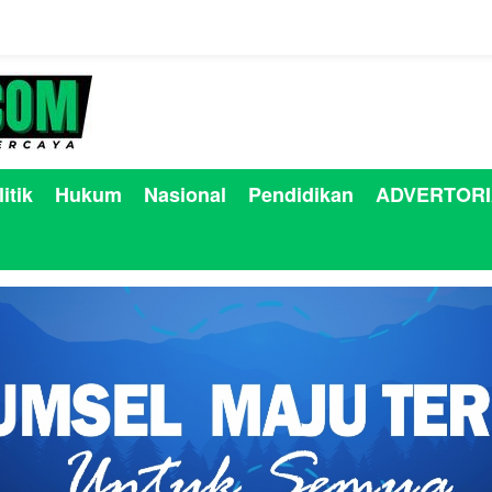
itik
Hukum
Nasional
Pendidikan
ADVERTORI