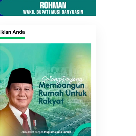
Iklan Anda