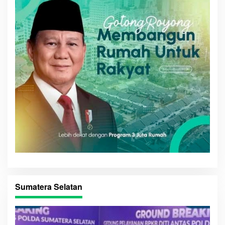
Sumatera Selatan