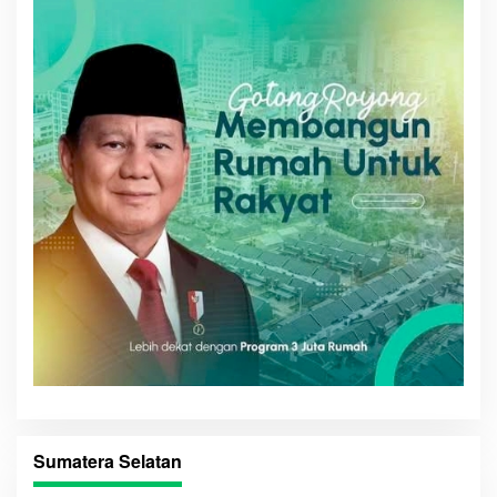
Sumatera Selatan