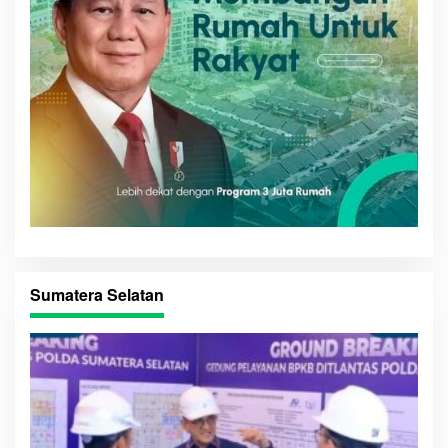
Sumatera Selatan