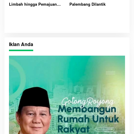
Limbah hingga Pemajuan
Palembang Dilantik
Kesenian
Iklan Anda