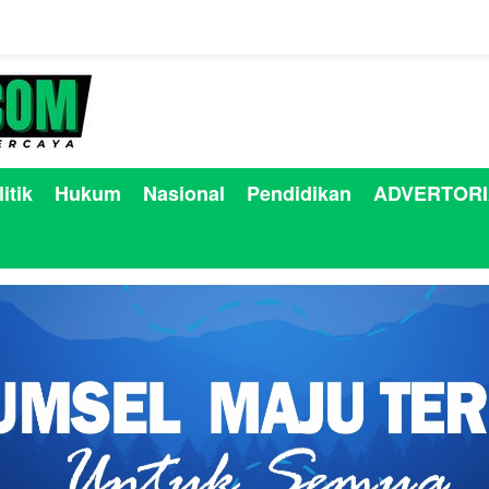
itik
Hukum
Nasional
Pendidikan
ADVERTORI