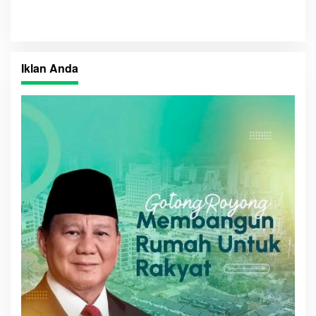
Pembangunan Daerah
Iklan Anda