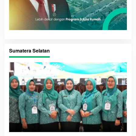
Sumatera Selatan