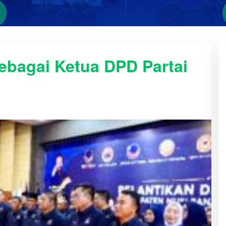
sebagai Ketua DPD Partai