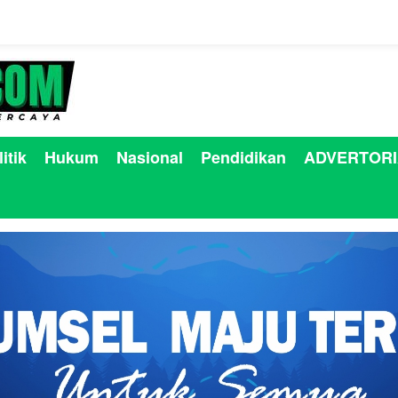
itik
Hukum
Nasional
Pendidikan
ADVERTORI