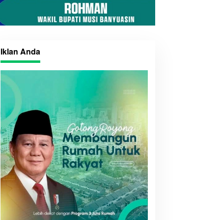
Iklan Anda