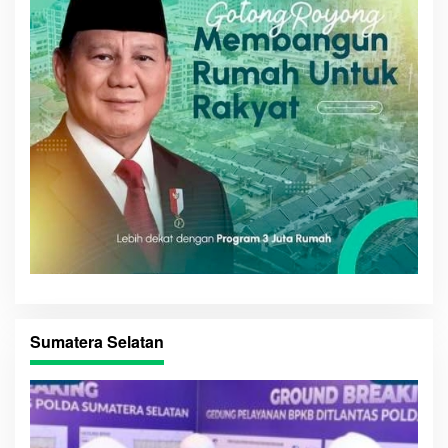
Sumatera Selatan