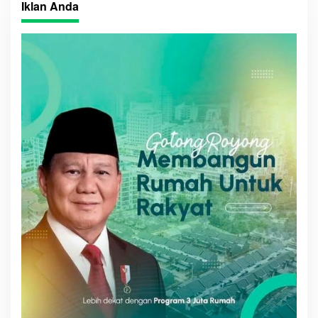
Iklan Anda