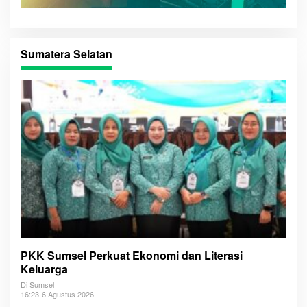
Sumatera Selatan
PKK Sumsel Perkuat Ekonomi dan Literasi
Keluarga
Di Sumsel
16:23-6 Agustus 2026