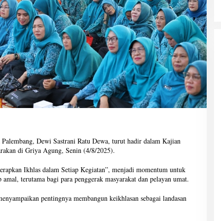
Palembang, Dewi Sastrani Ratu Dewa, turut hadir dalam Kajian
rakan di Griya Agung, Senin (4/8/2025).
nerapkan Ikhlas dalam Setiap Kegiatan”, menjadi momentum untuk
 amal, terutama bagi para penggerak masyarakat dan pelayan umat.
menyampaikan pentingnya membangun keikhlasan sebagai landasan