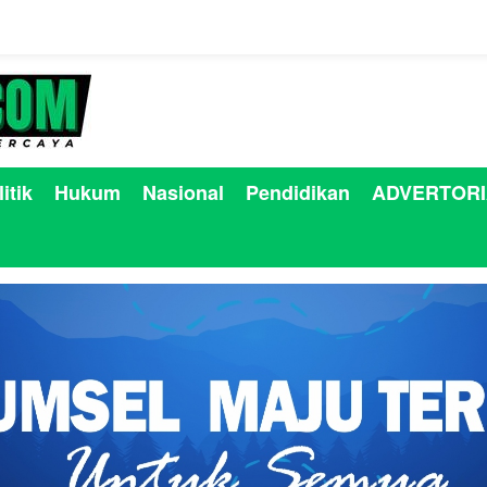
itik
Hukum
Nasional
Pendidikan
ADVERTORI