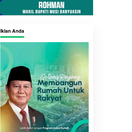
Iklan Anda