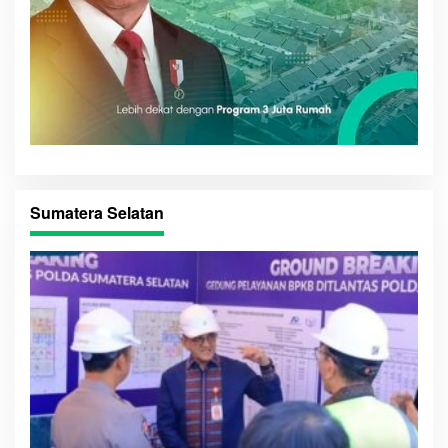
Sumatera Selatan