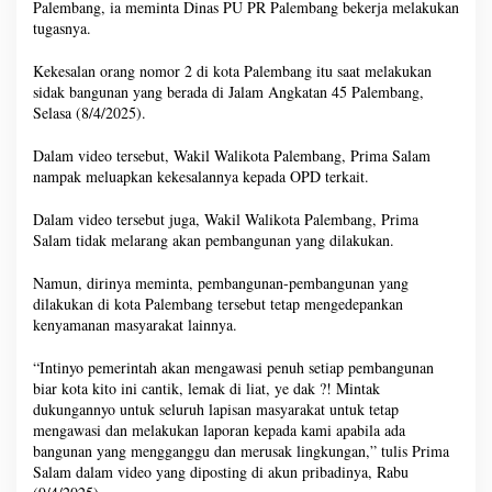
Palembang, ia meminta Dinas PU PR Palembang bekerja melakukan
tugasnya.
Kekesalan orang nomor 2 di kota Palembang itu saat melakukan
sidak bangunan yang berada di Jalam Angkatan 45 Palembang,
Selasa (8/4/2025).
Dalam video tersebut, Wakil Walikota Palembang, Prima Salam
nampak meluapkan kekesalannya kepada OPD terkait.
Dalam video tersebut juga, Wakil Walikota Palembang, Prima
Salam tidak melarang akan pembangunan yang dilakukan.
Namun, dirinya meminta, pembangunan-pembangunan yang
dilakukan di kota Palembang tersebut tetap mengedepankan
kenyamanan masyarakat lainnya.
“Intinyo pemerintah akan mengawasi penuh setiap pembangunan
biar kota kito ini cantik, lemak di liat, ye dak ?! Mintak
dukungannyo untuk seluruh lapisan masyarakat untuk tetap
mengawasi dan melakukan laporan kepada kami apabila ada
bangunan yang mengganggu dan merusak lingkungan,” tulis Prima
Salam dalam video yang diposting di akun pribadinya, Rabu