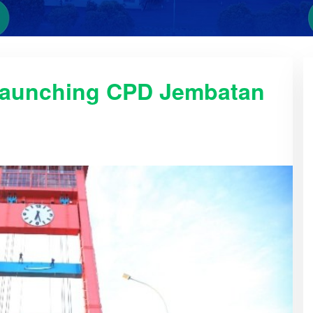
Launching CPD Jembatan