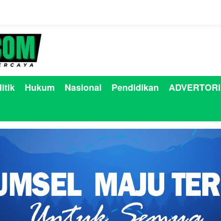
itik
Hukum
Nasional
Pendidikan
ADVERTORI