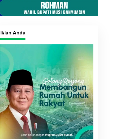
Iklan Anda