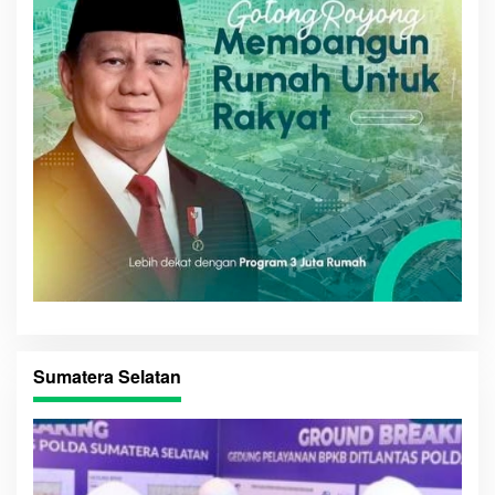
Sumatera Selatan