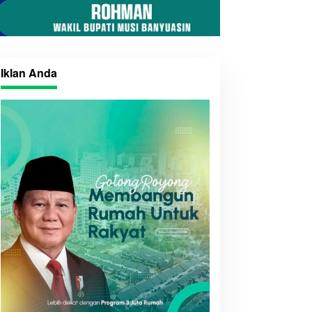
Iklan Anda