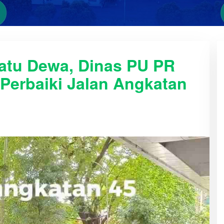
Ratu Dewa, Dinas PU PR
Perbaiki Jalan Angkatan