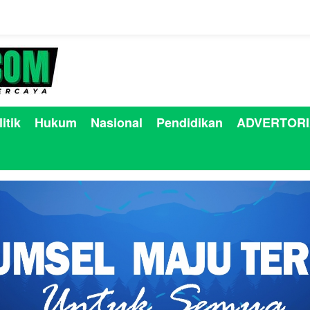
itik
Hukum
Nasional
Pendidikan
ADVERTORI