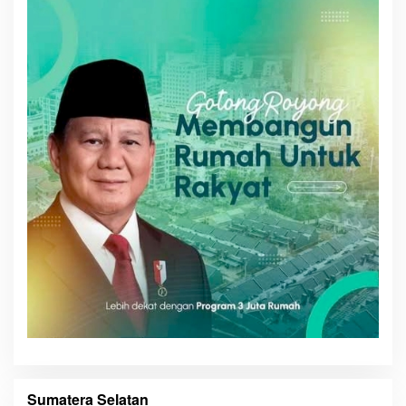
Sumatera Selatan