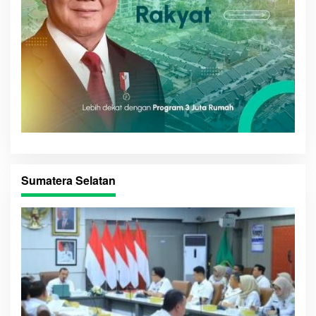
Sumatera Selatan