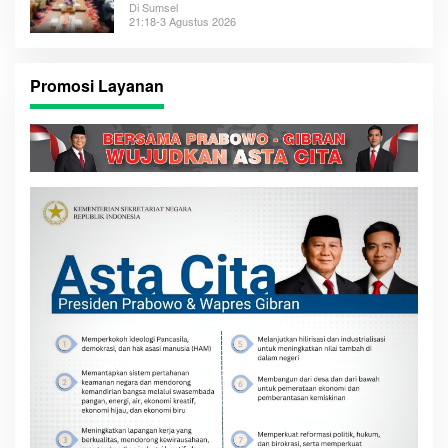
Di Sumsel
21:18-3 Agustus 2026
Promosi Layanan