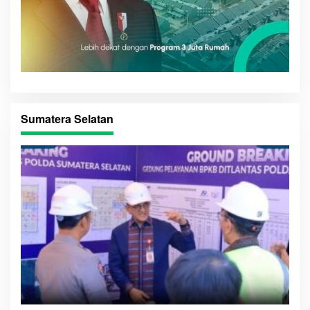
Sumatera Selatan