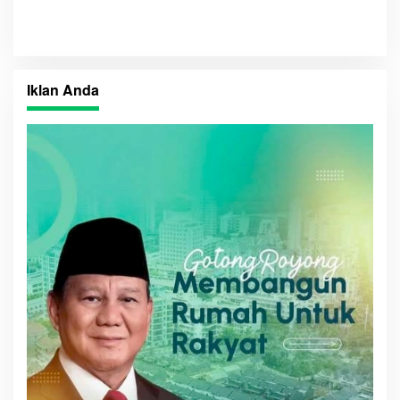
Pembangunan Daerah
Iklan Anda