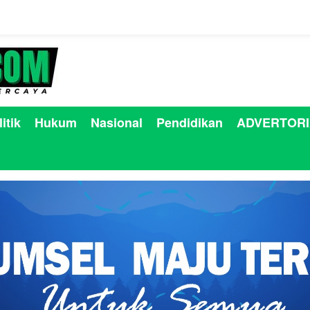
itik
Hukum
Nasional
Pendidikan
ADVERTORI