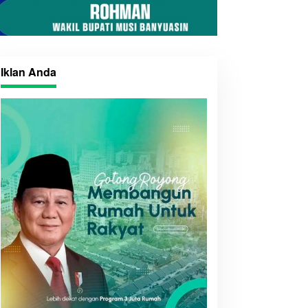
Iklan Anda