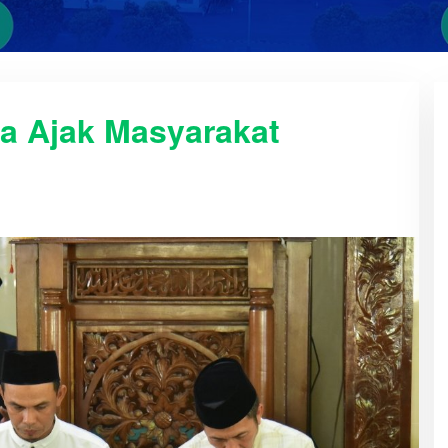
a Ajak Masyarakat