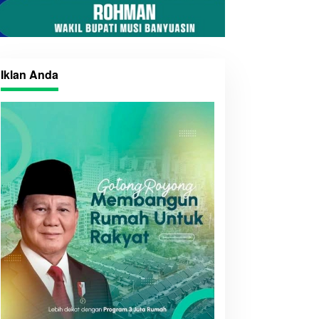
Iklan Anda