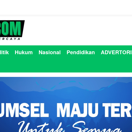
itik
Hukum
Nasional
Pendidikan
ADVERTORI