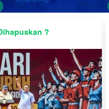
Dihapuskan ?