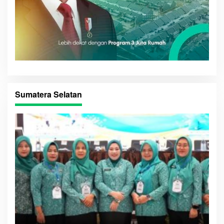
Sumatera Selatan