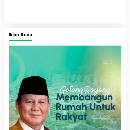
2024
Iklan Anda